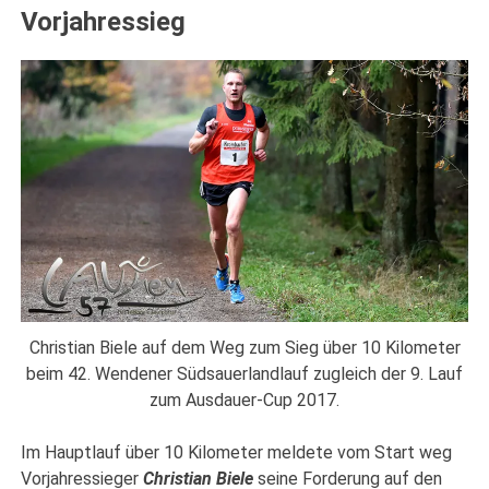
Vorjahressieg
Christian Biele auf dem Weg zum Sieg über 10 Kilometer
beim 42. Wendener Südsauerlandlauf zugleich der 9. Lauf
zum Ausdauer-Cup 2017.
Im Hauptlauf über 10 Kilometer meldete vom Start weg
Vorjahressieger
Christian Biele
seine Forderung auf den