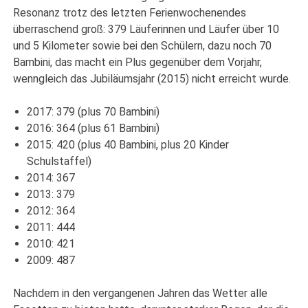
Resonanz trotz des letzten Ferienwochenendes
überraschend groß: 379 Läuferinnen und Läufer über 10
und 5 Kilometer sowie bei den Schülern, dazu noch 70
Bambini, das macht ein Plus gegenüber dem Vorjahr,
wenngleich das Jubiläumsjahr (2015) nicht erreicht wurde.
2017: 379 (plus 70 Bambini)
2016: 364 (plus 61 Bambini)
2015: 420 (plus 40 Bambini, plus 20 Kinder
Schulstaffel)
2014: 367
2013: 379
2012: 364
2011: 444
2010: 421
2009: 487
Nachdem in den vergangenen Jahren das Wetter alle