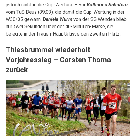
jedoch nicht in die Cup-Wertung – vor
Katharina Schäfers
vom TuS Deuz (39:03), die damit die Cup-Wertung in der
W30/35 gewann.
Daniela Wurm
von der SG Wenden blieb
nur zwei Sekunden über der 40-Minuten-Marke, sie
belegte in der Frauen-Hauptklasse den zweiten Platz.
Thiesbrummel wiederholt
Vorjahressieg – Carsten Thoma
zurück