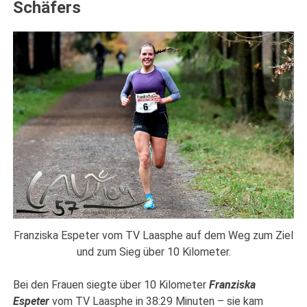
Schäfers
Franziska Espeter vom TV Laasphe auf dem Weg zum Ziel
und zum Sieg über 10 Kilometer.
Bei den Frauen siegte über 10 Kilometer
Franziska
Espeter
vom TV Laasphe in 38:29 Minuten – sie kam