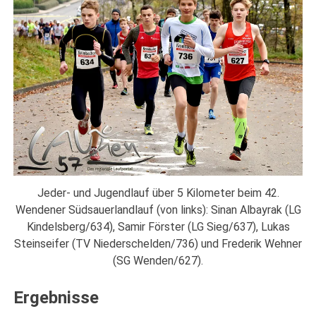
Jeder- und Jugendlauf über 5 Kilometer beim 42.
Wendener Südsauerlandlauf (von links): Sinan Albayrak (LG
Kindelsberg/634), Samir Förster (LG Sieg/637), Lukas
Steinseifer (TV Niederschelden/736) und Frederik Wehner
(SG Wenden/627).
Ergebnisse