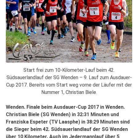
Start frei zum 10-Kilometer-Lauf beim 42.
Südsauerlandlauf der SG Wenden – 9. Lauf zum Ausdauer-
Cup 2017. Bereits vom Start weg vorne der Läufer mit der
Nummer 1, Christian Biele.
Wenden. Finale beim Ausdauer-Cup 2017 in Wenden.
Christian Biele (SG Wenden) in 32:31 Minuten und
Franziska Espeter (TV Laasphe) in 38:29 Minuten sind
die Sieger beim 42. Südsauerlandlauf der SG Wenden
über 10 Kilometer. Auch im Jedermannlauf über 5