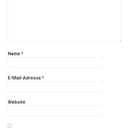
Name
*
E-Mail-Adresse
*
Website