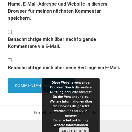
Name, E-Mail-Adresse und Website in diesem
Browser für meinen nächsten Kommentar
speichern.
Benachrichtige mich über nachfolgende
Kommentare via E-Mail.
Benachrichtige mich über neue Beiträge via E-Mail.
Diese Website verwendet
Cookies. Durch die weitere
Nutzung der Seite stimmst
Du der Verwendung zu.
Weitere Informationen über
die Cookies die gesetzt
werden, findest Du in
Erstellt mit
WordPress
und
Merlin
.
unserer
Datenschutzerklärung.
Weitere Informationen
AKZEPTIEREN